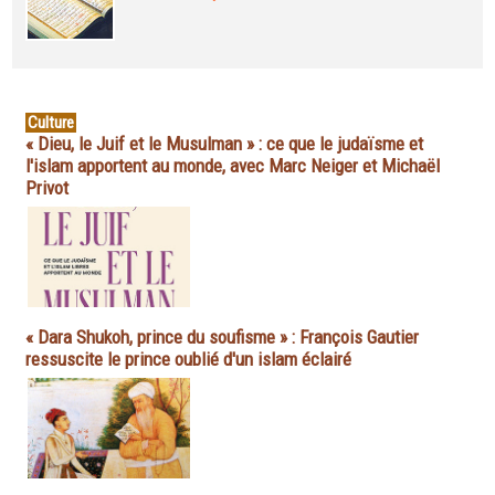
Culture
« Dieu, le Juif et le Musulman » : ce que le judaïsme et
l'islam apportent au monde, avec Marc Neiger et Michaël
Privot
« Dara Shukoh, prince du soufisme » : François Gautier
ressuscite le prince oublié d'un islam éclairé