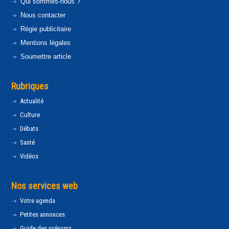
Qui sommes-nous ?
Nous contacter
Régie publicitaire
Mentions légales
Soumettre article
Rubriques
Actualité
Culture
Débats
Santé
Vidéos
Nos services web
Votre agenda
Petites annonces
Guide des prénoms