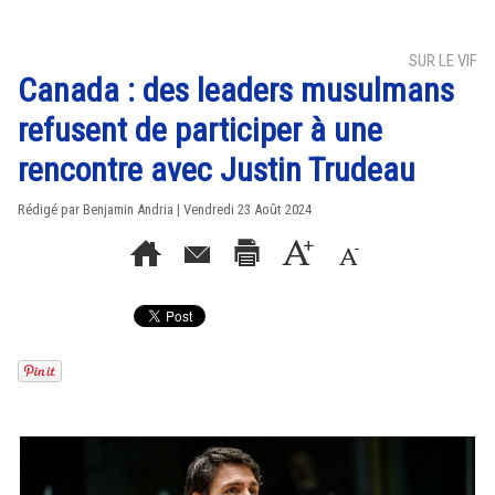
SUR LE VIF
Canada : des leaders musulmans
refusent de participer à une
rencontre avec Justin Trudeau
Rédigé par Benjamin Andria | Vendredi 23 Août 2024