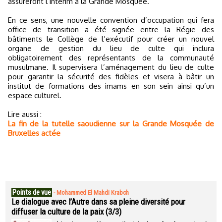
assureront l’intérim à la Grande Mosquée.
En ce sens, une nouvelle convention d’occupation qui fera
office de transition a été signée entre la Régie des
bâtiments le Collège de l’exécutif pour créer un nouvel
organe de gestion du lieu de culte qui inclura
obligatoirement des représentants de la communauté
musulmane. Il supervisera l’aménagement du lieu de culte
pour garantir la sécurité des fidèles et visera à bâtir un
institut de formations des imams en son sein ainsi qu’un
espace culturel.
Lire aussi :
La fin de la tutelle saoudienne sur la Grande Mosquée de
Bruxelles actée
Points de vue
-
Mohammed El Mahdi Krabch
Le dialogue avec l’Autre dans sa pleine diversité pour
diffuser la culture de la paix (3/3)