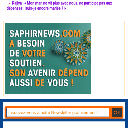
Rajiya : « Mon mari ne vit plus avec nous, ne participe pas aux
dépenses : suis-je encore mariée ? »