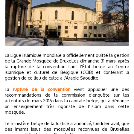
La Ligue islamique mondiale a officiellement quitté la gestion
de la Grande Mosquée de Bruxelles dimanche 31 mars, après
la rupture de la convention liant l’État belge au Centre
islamique et culturel de Belgique (CCIB) et conférant la
gestion de ce lieu de culte à l'Arabie Saoudite.
La
rupture de la convention
vient appliquer une des
recommandations de la commission d'enquête sur les
attentats de mars 2016 dans la capitale belge, qui a dénoncé
un enseignement très rigoriste de l’Islam dans cette
mosquée.
Le ministère belge de la Justice a annoncé, lundi 1er avril, que
des imams issus des mosquées reconnues de Bruxelles