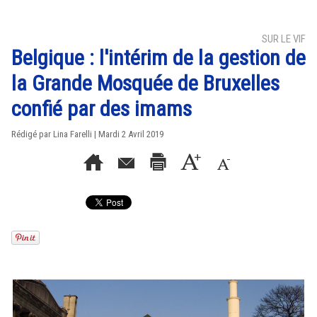
SUR LE VIF
Belgique : l'intérim de la gestion de
la Grande Mosquée de Bruxelles
confié par des imams
Rédigé par Lina Farelli | Mardi 2 Avril 2019