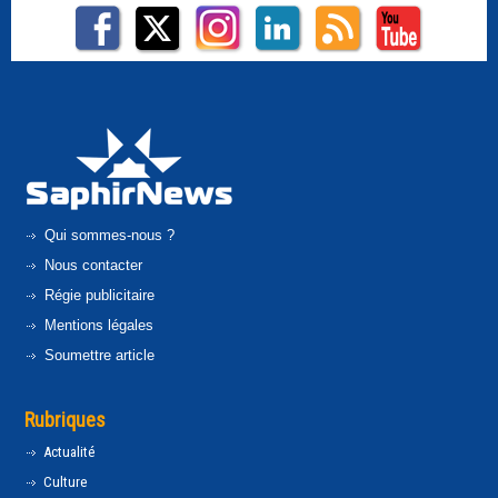
Qui sommes-nous ?
Nous contacter
Régie publicitaire
Mentions légales
Soumettre article
Rubriques
Actualité
Culture