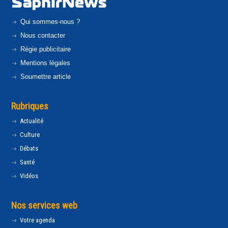
Qui sommes-nous ?
Nous contacter
Régie publicitaire
Mentions légales
Soumettre article
Rubriques
Actualité
Culture
Débats
Santé
Vidéos
Nos services web
Votre agenda