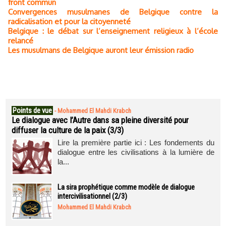
front commun
Convergences musulmanes de Belgique contre la
radicalisation et pour la citoyenneté
Belgique : le débat sur l’enseignement religieux à l’école
relancé
Les musulmans de Belgique auront leur émission radio
Points de vue
-
Mohammed El Mahdi Krabch
Le dialogue avec l’Autre dans sa pleine diversité pour
diffuser la culture de la paix (3/3)
Lire la première partie ici : Les fondements du
dialogue entre les civilisations à la lumière de
la...
La sira prophétique comme modèle de dialogue
intercivilisationnel (2/3)
Mohammed El Mahdi Krabch