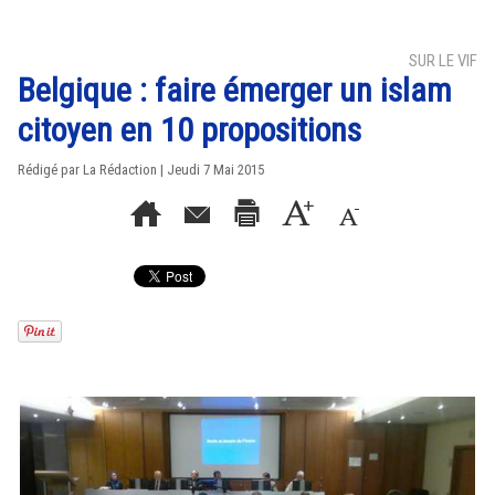
SUR LE VIF
Belgique : faire émerger un islam
citoyen en 10 propositions
Rédigé par La Rédaction | Jeudi 7 Mai 2015