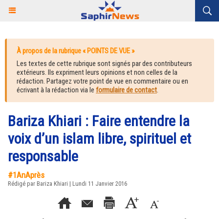
À propos de la rubrique « POINTS DE VUE »
Les textes de cette rubrique sont signés par des contributeurs
extérieurs. Ils expriment leurs opinions et non celles de la
rédaction. Partagez votre point de vue en commentaire ou en
écrivant à la rédaction via le
formulaire de contact
.
Bariza Khiari : Faire entendre la
voix d’un islam libre, spirituel et
responsable
#1AnAprès
Rédigé par Bariza Khiari | Lundi 11 Janvier 2016