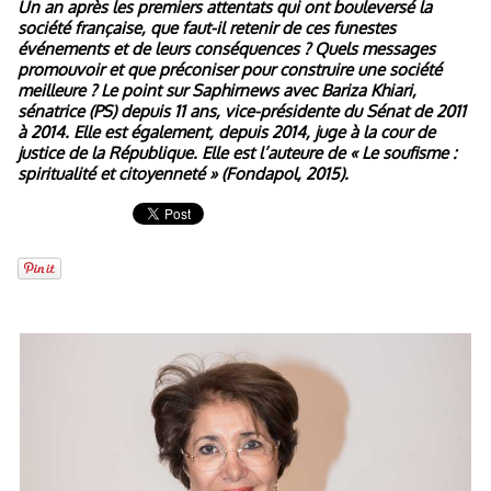
Un an après les premiers attentats qui ont bouleversé la
société française, que faut-il retenir de ces funestes
événements et de leurs conséquences ? Quels messages
promouvoir et que préconiser pour construire une société
meilleure ? Le point sur Saphirnews avec Bariza Khiari,
sénatrice (PS) depuis 11 ans, vice-présidente du Sénat de 2011
à 2014. Elle est également, depuis 2014, juge à la cour de
justice de la République. Elle est l’auteure de « Le soufisme :
spiritualité et citoyenneté » (Fondapol, 2015).