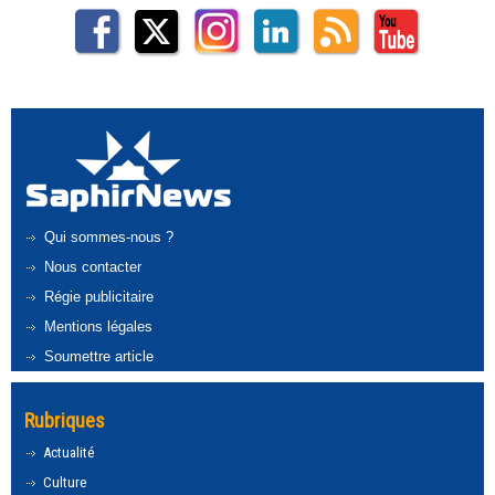
Qui sommes-nous ?
Nous contacter
Régie publicitaire
Mentions légales
Soumettre article
Rubriques
Actualité
Culture