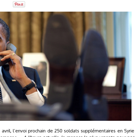
 avril, l’envoi prochain de 250 soldats supplémentaires en Syrie