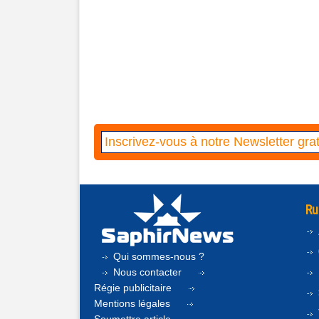
Ru
Qui sommes-nous ?
Nous contacter
Régie publicitaire
Mentions légales