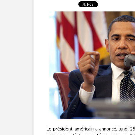
Le président américain a annoncé, lundi 25