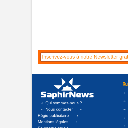
Ru
Qui sommes-nous ?
Nous contacter
Régie publicitaire
Mentions légales