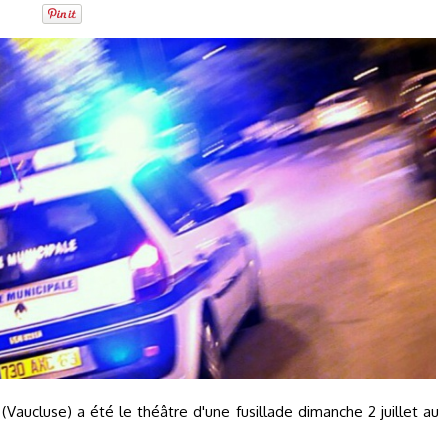
(Vaucluse) a été le théâtre d'une fusillade dimanche 2 juillet au