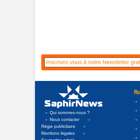
Ru
Qui sommes-nous ?
Nous contacter
Régie publicitaire
Mentions légales