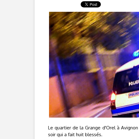
Le quartier de la Grange d'Orel à Avignon 
soir qui a fait huit blessés.