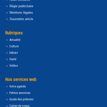
Régie publicitaire
Mentions légales
Soumettre article
Rubriques
Actualité
Culture
Débats
Santé
Vidéos
Nos services web
Votre agenda
Petites annonces
Guide des prénoms
Cartes de voeux