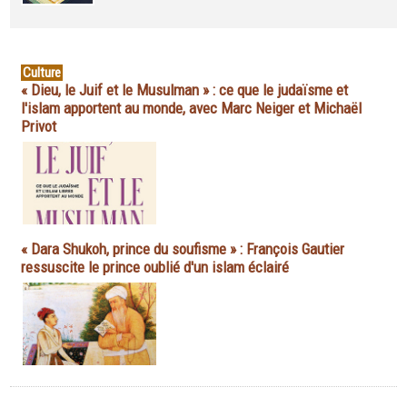
Culture
« Dieu, le Juif et le Musulman » : ce que le judaïsme et
l'islam apportent au monde, avec Marc Neiger et Michaël
Privot
« Dara Shukoh, prince du soufisme » : François Gautier
ressuscite le prince oublié d'un islam éclairé