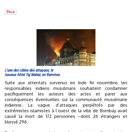
L'une des cibles des attaques, le
luxueux hôtel Taj Mahal, en flammes.
Suite aux attentats survenus en Inde fin novembre, les
responsables indiens musulmans souhaitent condamner
pacifiquement les auteurs des actes et parer aux
conséquences éventuelles sur la communauté musulmane
indienne. La vague d’attaques perpétrés par des
extrémistes islamistes à l’ouest de la ville de Bombay avait
causé la mort de 172 personnes –dont 26 étrangers et
blessé 296.