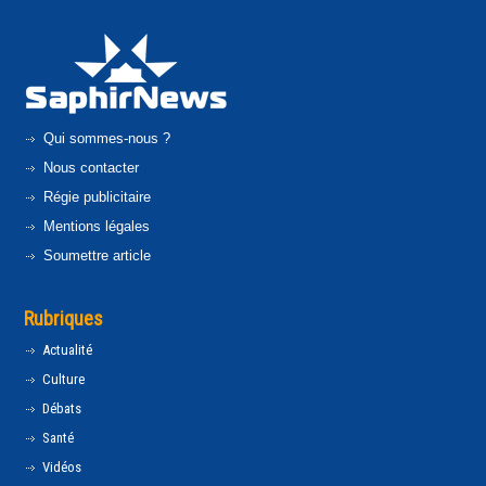
Qui sommes-nous ?
Nous contacter
Régie publicitaire
Mentions légales
Soumettre article
Rubriques
Actualité
Culture
Débats
Santé
Vidéos