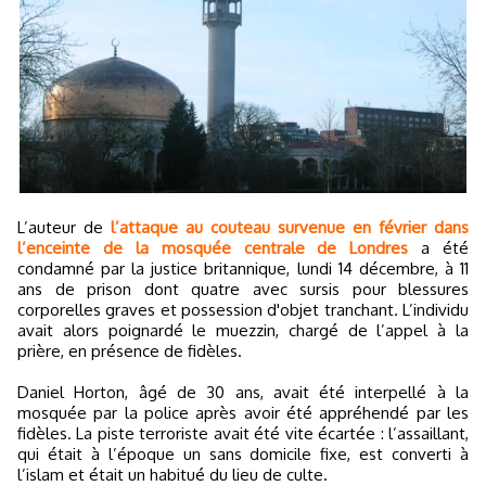
L’auteur de
l’attaque au couteau survenue en février dans
l’enceinte de la mosquée centrale de Londres
a été
condamné par la justice britannique, lundi 14 décembre, à 11
ans de prison dont quatre avec sursis pour blessures
corporelles graves et possession d'objet tranchant. L’individu
avait alors poignardé le muezzin, chargé de l’appel à la
prière, en présence de fidèles.
Daniel Horton, âgé de 30 ans, avait été interpellé à la
mosquée par la police après avoir été appréhendé par les
fidèles. La piste terroriste avait été vite écartée : l’assaillant,
qui était à l’époque un sans domicile fixe, est converti à
l’islam et était un habitué du lieu de culte.