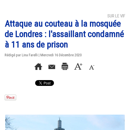
SUR LE VIF
Attaque au couteau à la mosquée
de Londres : l'assaillant condamné
à 11 ans de prison
Rédigé par Lina Farelli | Mercredi 16 Décembre 2020