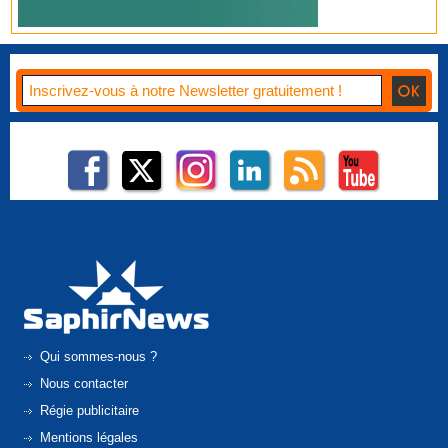
Qui sommes-nous ?
Nous contacter
Régie publicitaire
Mentions légales