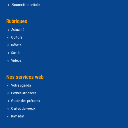
Soumettre article
Rubriques
Actualité
Culture
Débats
Santé
Vidéos
Nos services web
Votre agenda
Petites annonces
Guide des prénoms
Cartes de voeux
Ramadan