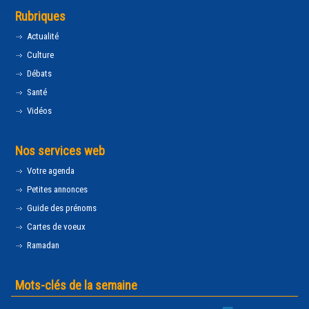
Rubriques
Actualité
Culture
Débats
Santé
Vidéos
Nos services web
Votre agenda
Petites annonces
Guide des prénoms
Cartes de voeux
Ramadan
Mots-clés de la semaine