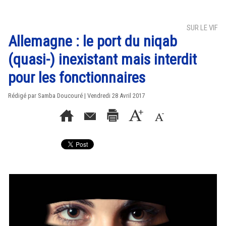
SUR LE VIF
Allemagne : le port du niqab
(quasi-) inexistant mais interdit
pour les fonctionnaires
Rédigé par
Samba Doucouré
| Vendredi 28 Avril 2017