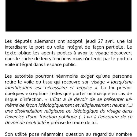
Les députés allemands ont adopté, jeudi 27 avril, une loi
interdisant le port du voile intégral de façon partielle. Le
texte oblige les agents publics à avoir le visage découvert
dans le cadre de leurs fonctions mais n’interdit par le port du
voile intégral dans l’espace public.
Les autorités pourront néanmoins exiger qu’une personne
retire le voile ou tissu qui recouvre son visage
« lorsqu'une
identification est nécessaire et requise »
. La loi prévoit
quelques exceptions telles que porter un masque en cas de
risque d’infection.
« L'Etat a le devoir de se présenter lui-
même de façon idéologiquement et religieusement neutre (…)
une dissimulation religieuse ou idéologique du visage dans
l'exercice d'une fonction publique (...) va à l'encontre de ce
devoir de neutralité »
, précise le texte de loi.
Son utilité pose néanmoins question au regard du nombre