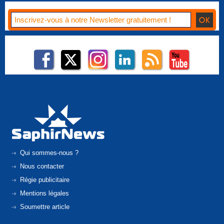
Qui sommes-nous ?
Nous contacter
Régie publicitaire
Mentions légales
Soumettre article