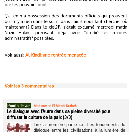
par les pouvoirs publics.
"J'ai en ma possession des documents officiels qui prouvent
qu'il n'y a rien dans le sol ni dans l'air: il nous faut chercher où
maintenant? Dans le ciel?!", s'était exclamé mercredi matin
Nazir Hakim, précisant déjà avoir "étudié les recours
administratifs" possibles.
Voir aussi:
Al-Kindi: une rentrée menacée
Voir les
3
commentaires
Points de vue
-
Mohammed El Mahdi Krabch
Le dialogue avec l’Autre dans sa pleine diversité pour
diffuser la culture de la paix (3/3)
Lire la première partie ici : Les fondements du
dialogue entre les civilisations à la lumière de