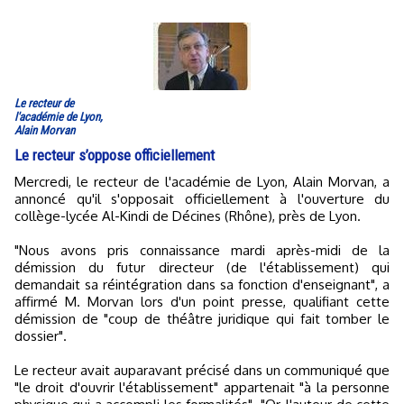
Le recteur de
l'académie de Lyon,
Alain Morvan
Le recteur s’oppose officiellement
Mercredi, le recteur de l'académie de Lyon, Alain Morvan, a
annoncé qu'il s'opposait officiellement à l'ouverture du
collège-lycée Al-Kindi de Décines (Rhône), près de Lyon.
"Nous avons pris connaissance mardi après-midi de la
démission du futur directeur (de l'établissement) qui
demandait sa réintégration dans sa fonction d'enseignant", a
affirmé M. Morvan lors d'un point presse, qualifiant cette
démission de "coup de théâtre juridique qui fait tomber le
dossier".
Le recteur avait auparavant précisé dans un communiqué que
"le droit d'ouvrir l'établissement" appartenait "à la personne