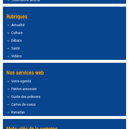
Rubriques
Actualité
Culture
Débats
Santé
Vidéos
Nos services web
Votre agenda
Petites annonces
Guide des prénoms
Cartes de voeux
Ramadan
Mots-clés de la semaine