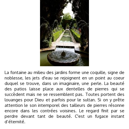
La fontaine au milieu des jardins forme une coquille, signe de
noblesse, les jets d'eau se rejoignent en un point au coeur
duquel se trouve, dans un imaginaire, une perle. La beauté
des patios laisse place aux dentelles de pierres qui se
succèdent mais ne se ressemblent pas. Toutes portent des
louanges pour Dieu et parfois pour le sultan. Si on y prête
attention le son intemporel des tailleurs de pierres résonne
encore dans les contrées voisines. Le regard finit par se
perdre devant tant de beauté. C'est un fugace instant
d’éternité.