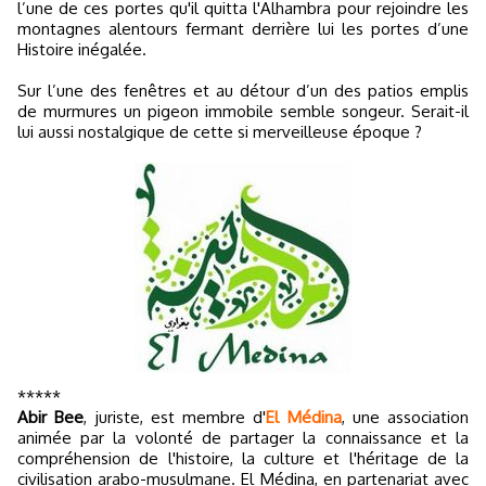
l’une de ces portes qu'il quitta l'Alhambra pour rejoindre les
montagnes alentours fermant derrière lui les portes d’une
Histoire inégalée.
Sur l’une des fenêtres et au détour d’un des patios emplis
de murmures un pigeon immobile semble songeur. Serait-il
lui aussi nostalgique de cette si merveilleuse époque ?
*****
Abir Bee
, juriste, est membre d'
El Médina
, une association
animée par la volonté de partager la connaissance et la
compréhension de l'histoire, la culture et l'héritage de la
civilisation arabo-musulmane. El Médina, en partenariat avec