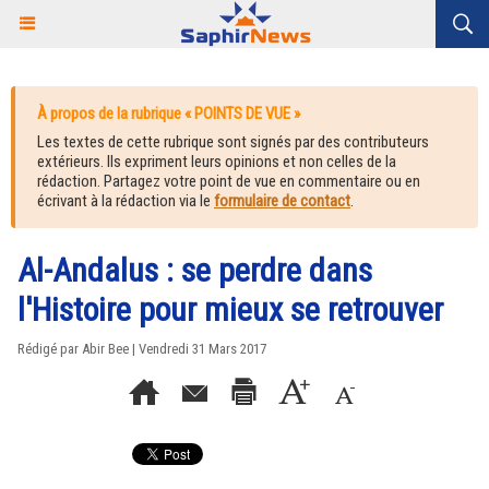
À propos de la rubrique « POINTS DE VUE »
Les textes de cette rubrique sont signés par des contributeurs
extérieurs. Ils expriment leurs opinions et non celles de la
rédaction. Partagez votre point de vue en commentaire ou en
écrivant à la rédaction via le
formulaire de contact
.
Al-Andalus : se perdre dans
l'Histoire pour mieux se retrouver
Rédigé par Abir Bee | Vendredi 31 Mars 2017