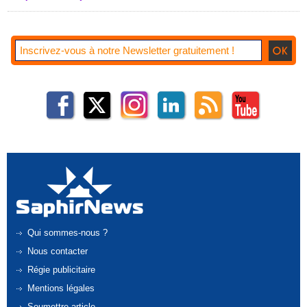
Qui sommes-nous ?
Nous contacter
Régie publicitaire
Mentions légales
Soumettre article