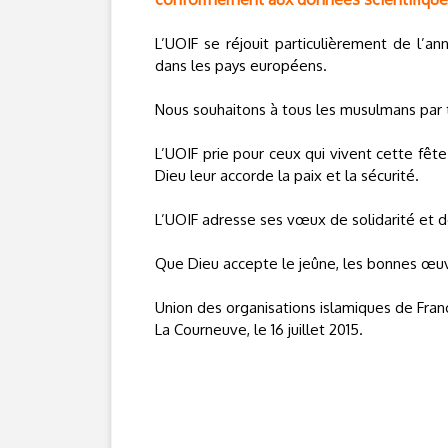
L’UOIF se réjouit particulièrement de l’
dans les pays européens.
Nous souhaitons à tous les musulmans par t
L’UOIF prie pour ceux qui vivent cette fê
Dieu leur accorde la paix et la sécurité.
L’UOIF adresse ses vœux de solidarité et de
Que Dieu accepte le jeûne, les bonnes œu
Union des organisations islamiques de Fran
La Courneuve, le 16 juillet 2015.