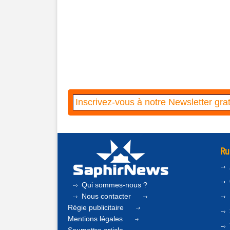
Ru
Qui sommes-nous ?
Nous contacter
Régie publicitaire
Mentions légales