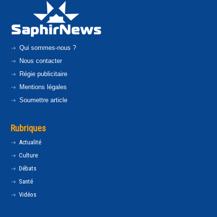
Qui sommes-nous ?
Nous contacter
Régie publicitaire
Mentions légales
Soumettre article
Rubriques
Actualité
Culture
Débats
Santé
Vidéos