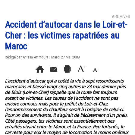
ARCHIVES
Accident d’autocar dans le Loir-et-
Cher : les victimes rapatriées au
Maroc
Rédigé par Anissa Ammoura | Mardi 27 Mai 2008
L’accident d’autocar qui a coûté la vie à sept ressortissants
marocains et blessé vingt cinq autres le 23 mai dernier près
de Blois (Loir-et-Cher) rappelle que la route fait toujours
autant de victimes. Les causes de l'accident ne sont pas
encore connues mais pour le préfet du Loir-et-Cher,
l'endormissement du chauffeur serait à l'origine de celui-ci.
Pour un des survivants, il s'agirait de l'éclatement d'un pneu.
Côté passagers, les victimes sont essentiellement des
retraités vivant entre le Maroc et la France. Peu fortunés, le
car reste pour eux le moyen de locomotion le moins onéreux