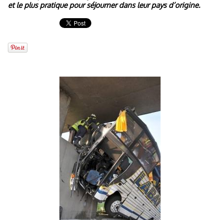
et le plus pratique pour séjourner dans leur pays d’origine.