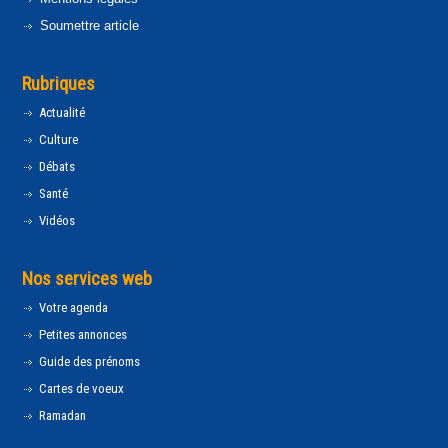
Soumettre article
Rubriques
Actualité
Culture
Débats
Santé
Vidéos
Nos services web
Votre agenda
Petites annonces
Guide des prénoms
Cartes de voeux
Ramadan