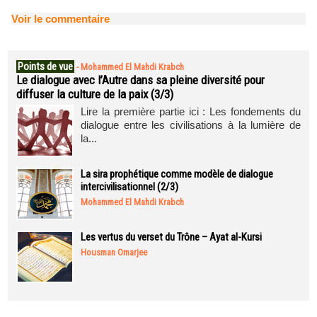
Voir le commentaire
Points de vue
-
Mohammed El Mahdi Krabch
Le dialogue avec l’Autre dans sa pleine diversité pour
diffuser la culture de la paix (3/3)
Lire la première partie ici : Les fondements du
dialogue entre les civilisations à la lumière de
la...
La sira prophétique comme modèle de dialogue
intercivilisationnel (2/3)
Mohammed El Mahdi Krabch
Les vertus du verset du Trône – Ayat al-Kursi
Housman Omarjee