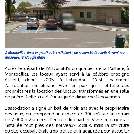
A Montpellier, dans le quartier de La Paillade, un ancien McDonald's devient une
mosquée. © Google Maps
Après le départ de McDonald’s du quartier de la Paillade, à
Montpellier, les locaux ayant servi à la célèbre enseigne
étaient, depuis 2005, à l’abandon. C'est finalement
l’association musulmane Vivre en paix qui a obtenu des
propriétaires la location des locaux, transformés en une salle
de prière. Celle-ci a été inaugurée dimanche 12 novembre.
L’association a signé un bail de trois ans avec le propriétaire
des lieux, qui comprend un espace de 300 m2 sur un terrain
de 2 000 m2 située à l'entrée du quartier. Vivre en paix était
installée tout près des nouveaux locaux, mais la structure
qu'elle occupait était trop petite et inadaptée pour accueillir