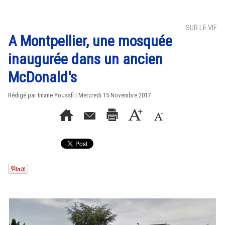
SUR LE VIF
A Montpellier, une mosquée
inaugurée dans un ancien
McDonald's
Rédigé par Imane Youssfi | Mercredi 15 Novembre 2017