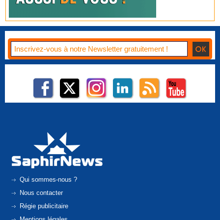
Qui sommes-nous ?
Nous contacter
Régie publicitaire
Mentions légales