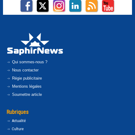
Qui sommes-nous ?
Nous contacter
Régie publicitaire
Mentions légales
Soumettre article
Rubriques
Actualité
Culture