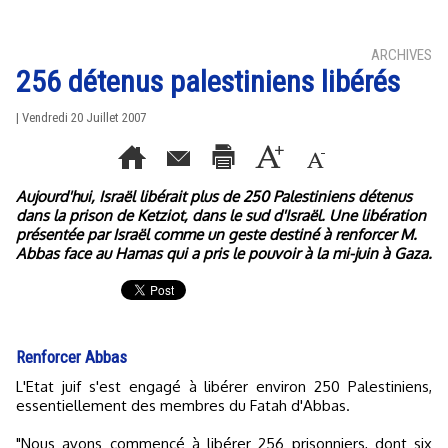
ARCHIVES
256 détenus palestiniens libérés
| Vendredi 20 Juillet 2007
Aujourd'hui, Israël libérait plus de 250 Palestiniens détenus
dans la prison de Ketziot, dans le sud d'Israël. Une libération
présentée par Israël comme un geste destiné à renforcer M.
Abbas face au Hamas qui a pris le pouvoir à la mi-juin à Gaza.
Renforcer Abbas
L'Etat juif s'est engagé à libérer environ 250 Palestiniens,
essentiellement des membres du Fatah d'Abbas.
"Nous avons commencé à libérer 256 prisonniers, dont six