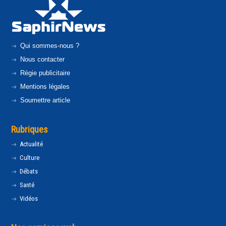
Qui sommes-nous ?
Nous contacter
Régie publicitaire
Mentions légales
Soumettre article
Rubriques
Actualité
Culture
Débats
Santé
Vidéos