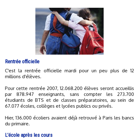
Rentrée officielle
C'est la rentrée officielle mardi pour un peu plus de 12
millions d'élèves.
Pour cette rentrée 2007, 12.068.200 élèves seront accueillis
par 878.947 enseignants, sans compter les 273.700
étudiants de BTS et de classes préparatoires, au sein de
67.077 écoles, collèges et lycées publics ou privés.
Hier, 136.000 écoliers avaient déjà retrouvé à Paris les bancs
du primaire.
L’école après les cours