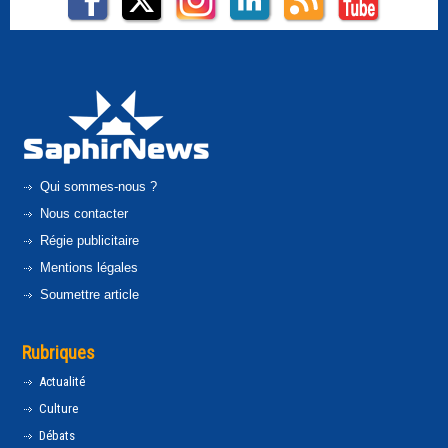
Qui sommes-nous ?
Nous contacter
Régie publicitaire
Mentions légales
Soumettre article
Rubriques
Actualité
Culture
Débats