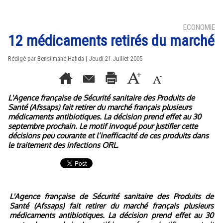
ECONOMIE
12 médicaments retirés du marché
Rédigé par Bensilmane Hafida | Jeudi 21 Juillet 2005
L'Agence française de Sécurité sanitaire des Produits de
Santé (Afssaps) fait retirer du marché français plusieurs
médicaments antibiotiques. La décision prend effet au 30
septembre prochain. Le motif invoqué pour justifier cette
décisions peu courante et l’inefficacité de ces produits dans
le traitement des infections ORL.
L'
Agence française de Sécurité sanitaire des Produits de
Santé (
Afssaps) fait retirer du marché français plusieurs
médicaments antibiotiques. La décision prend effet au 30