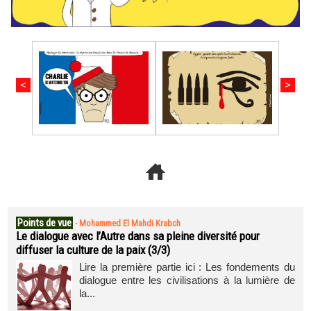
<
>
Points de vue
-
Mohammed El Mahdi Krabch
Le dialogue avec l’Autre dans sa pleine diversité pour
diffuser la culture de la paix (3/3)
Lire la première partie ici : Les fondements du
dialogue entre les civilisations à la lumière de
la...