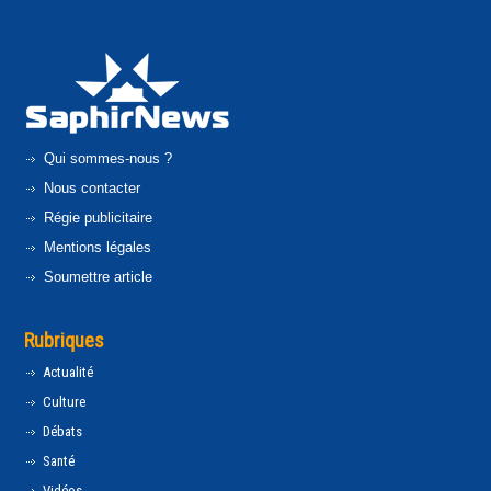
Qui sommes-nous ?
Nous contacter
Régie publicitaire
Mentions légales
Soumettre article
Rubriques
Actualité
Culture
Débats
Santé
Vidéos