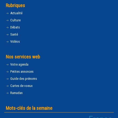
Rubriques
Actualité
Culture
Débats
Santé
Vidéos
Nos services web
Votre agenda
Petites annonces
Guide des prénoms
Cartes de voeux
Ramadan
Mots-clés de la semaine