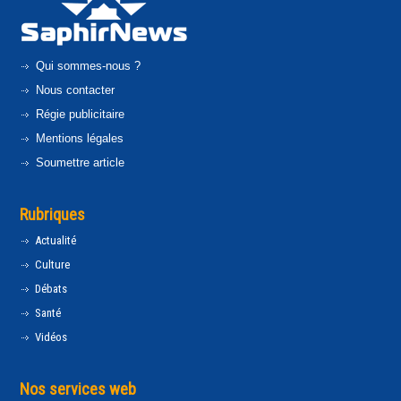
Qui sommes-nous ?
Nous contacter
Régie publicitaire
Mentions légales
Soumettre article
Rubriques
Actualité
Culture
Débats
Santé
Vidéos
Nos services web