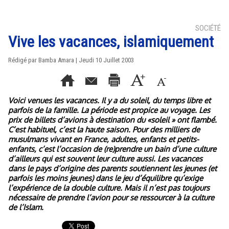
SOCIÉTÉ
Vive les vacances, islamiquement
Rédigé par Bamba Amara | Jeudi 10 Juillet 2003
Voici venues les vacances. Il y a du soleil, du temps libre et
parfois de la famille. La période est propice au voyage. Les
prix de billets d’avions à destination du «soleil » ont flambé.
C’est habituel, c’est la haute saison. Pour des milliers de
musulmans vivant en France, adultes, enfants et petits-
enfants, c’est l’occasion de (re)prendre un bain d’une culture
d’ailleurs qui est souvent leur culture aussi. Les vacances
dans le pays d’origine des parents soutiennent les jeunes (et
parfois les moins jeunes) dans le jeu d’équilibre qu’exige
l’expérience de la double culture. Mais il n’est pas toujours
nécessaire de prendre l’avion pour se ressourcer à la culture
de l’Islam.