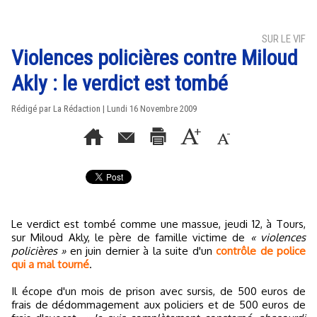
SUR LE VIF
Violences policières contre Miloud
Akly : le verdict est tombé
Rédigé par La Rédaction | Lundi 16 Novembre 2009
Le verdict est tombé comme une massue, jeudi 12, à Tours,
sur Miloud Akly, le père de famille victime de
« violences
policières »
en juin dernier à la suite d'un
contrôle de police
qui a mal tourné
.
Il écope d'un mois de prison avec sursis, de 500 euros de
frais de dédommagement aux policiers et de 500 euros de