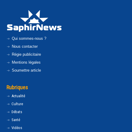
Qui sommes-nous ?
Nous contacter
Régie publicitaire
Mentions légales
Soumettre article
Rubriques
Actualité
Culture
Débats
Santé
Vidéos