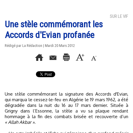
SUR LE VIF
Une stèle commémorant les
Accords d'Evian profanée
Rédigé par La Rédaction | Mardi 20 Mars 2012
Une stèle commémorant la signature des Accords d'Evian,
qui marqua le cessez-le-feu en Algérie le 19 mars 1962, a été
dégradée dans la nuit du 16 au 17 mars dernier. Située à
Grigny dans l’Essonne, la stèle a vu sa plaque rendant
hommage à la fin des combats brisée et recouverte d’un
« Allah Akbar »
.