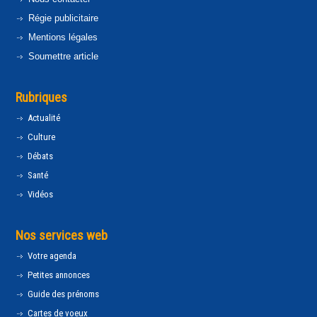
Régie publicitaire
Mentions légales
Soumettre article
Rubriques
Actualité
Culture
Débats
Santé
Vidéos
Nos services web
Votre agenda
Petites annonces
Guide des prénoms
Cartes de voeux