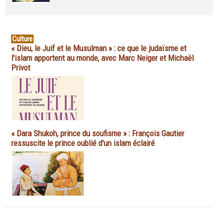
Culture
« Dieu, le Juif et le Musulman » : ce que le judaïsme et
l'islam apportent au monde, avec Marc Neiger et Michaël
Privot
« Dara Shukoh, prince du soufisme » : François Gautier
ressuscite le prince oublié d'un islam éclairé