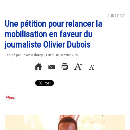
SUR LE VIF
Une pétition pour relancer la
mobilisation en faveur du
journaliste Olivier Dubois
Rédigé par Edwy Malonga | Lundi 10 Janvier 2022