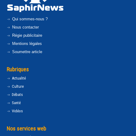
Qui sommes-nous ?
Nous contacter
Régie publicitaire
Mentions légales
Soumettre article
Rubriques
Actualité
Culture
Débats
Santé
Vidéos
Nos services web