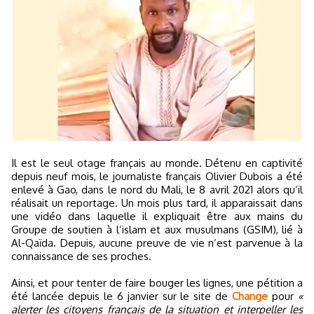
Il est le seul otage français au monde. Détenu en captivité
depuis neuf mois, le journaliste français Olivier Dubois a été
enlevé à Gao, dans le nord du Mali, le 8 avril 2021 alors qu’il
réalisait un reportage. Un mois plus tard, il apparaissait dans
une vidéo dans laquelle il expliquait être aux mains du
Groupe de soutien à l’islam et aux musulmans (GSIM), lié à
Al-Qaïda. Depuis, aucune preuve de vie n’est parvenue à la
connaissance de ses proches.
Ainsi, et pour tenter de faire bouger les lignes, une pétition a
été lancée depuis le 6 janvier sur le site de
Change
pour
«
alerter les citoyens français de la situation et interpeller les