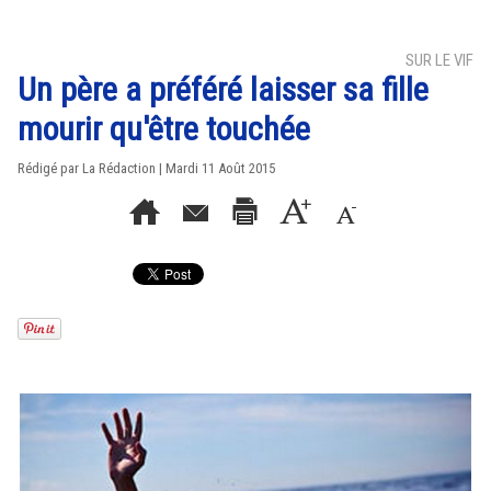
SUR LE VIF
Un père a préféré laisser sa fille
mourir qu'être touchée
Rédigé par La Rédaction | Mardi 11 Août 2015