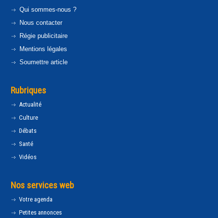
Qui sommes-nous ?
Nous contacter
Régie publicitaire
Mentions légales
Soumettre article
Rubriques
Actualité
Culture
Débats
Santé
Vidéos
Nos services web
Votre agenda
Petites annonces