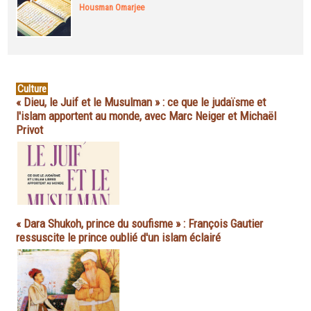
Housman Omarjee
Culture
« Dieu, le Juif et le Musulman » : ce que le judaïsme et
l'islam apportent au monde, avec Marc Neiger et Michaël
Privot
« Dara Shukoh, prince du soufisme » : François Gautier
ressuscite le prince oublié d'un islam éclairé