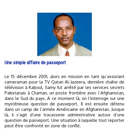
Une simple affaire de passeport
Le 15 décembre 2001, alors en mission en tant qu’assistant
cameraman pour la TV Qatari Al-Jazeera, dernière chaîne de
télévision à Kaboul, Samy fut arrêté par les services secrets
Pakistanais à Chaman, un poste frontière avec l’Afghanistan,
dans le Sud du pays. A ce moment là, on l’interroge sur une
mystérieuse question de passeport. Il est ensuite détenu
dans un camp de l’armée Américaine en Afghanistan. Jusque
là, il s’agit d’une tracasserie administrative autour d’une
question de passeport. Une situation à laquelle tout reporter
peut être confronté en zone de conflit.