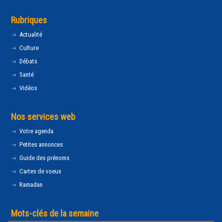
Rubriques
Actualité
Culture
Débats
Santé
Vidéos
Nos services web
Votre agenda
Petites annonces
Guide des prénoms
Cartes de voeux
Ramadan
Mots-clés de la semaine