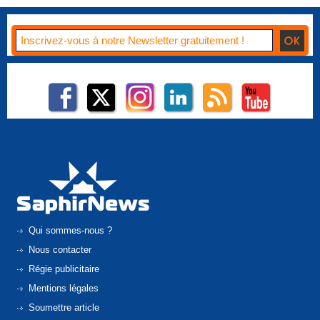
Qui sommes-nous ?
Nous contacter
Régie publicitaire
Mentions légales
Soumettre article