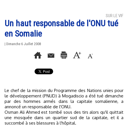
SUR LE VIF
Un haut responsable de l'ONU tué
en Somalie
| Dimanche 6 Juillet 2008
Le chef de la mission du Programme des Nations unies pour
le développement (PNUD) à Mogadiscio a été tué dimanche
par des hommes armés dans la capitale somalienne, a
annoncé un responsable de l'ONU.
Osman Ali Ahmed est tombé sous des tirs alors qu'il quittait
une mosquée dans un quartier sud de la capitale, et il a
succombé à ses blessures à l'hôpital.