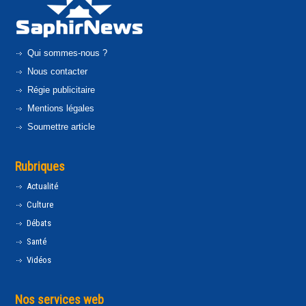
Qui sommes-nous ?
Nous contacter
Régie publicitaire
Mentions légales
Soumettre article
Rubriques
Actualité
Culture
Débats
Santé
Vidéos
Nos services web