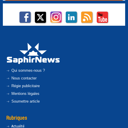
Qui sommes-nous ?
Nous contacter
Régie publicitaire
Mentions légales
Soumettre article
Rubriques
Actualité