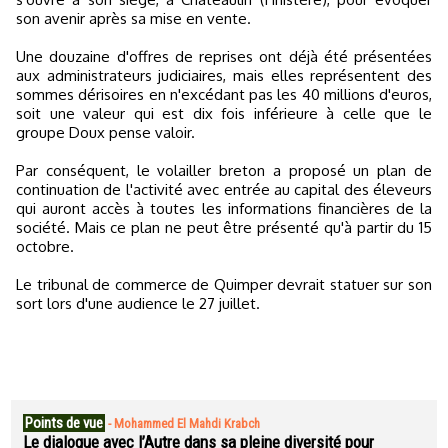
son avenir après sa mise en vente.
Une douzaine d'offres de reprises ont déjà été présentées
aux administrateurs judiciaires, mais elles représentent des
sommes dérisoires en n'excédant pas les 40 millions d'euros,
soit une valeur qui est dix fois inférieure à celle que le
groupe Doux pense valoir.
Par conséquent, le volailler breton a proposé un plan de
continuation de l'activité avec entrée au capital des éleveurs
qui auront accès à toutes les informations financières de la
société. Mais ce plan ne peut être présenté qu'à partir du 15
octobre.
Le tribunal de commerce de Quimper devrait statuer sur son
sort lors d'une audience le 27 juillet.
Points de vue
-
Mohammed El Mahdi Krabch
Le dialogue avec l’Autre dans sa pleine diversité pour