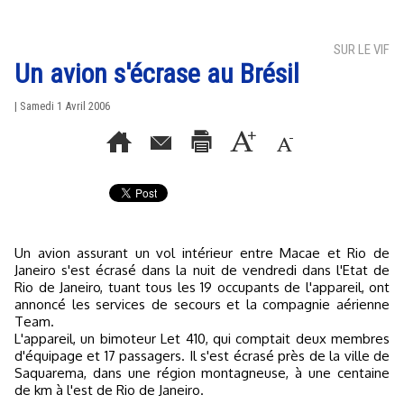
SUR LE VIF
Un avion s'écrase au Brésil
| Samedi 1 Avril 2006
Un avion assurant un vol intérieur entre Macae et Rio de
Janeiro s'est écrasé dans la nuit de vendredi dans l'Etat de
Rio de Janeiro, tuant tous les 19 occupants de l'appareil, ont
annoncé les services de secours et la compagnie aérienne
Team.
L'appareil, un bimoteur Let 410, qui comptait deux membres
d'équipage et 17 passagers. Il s'est écrasé près de la ville de
Saquarema, dans une région montagneuse, à une centaine
de km à l'est de Rio de Janeiro.