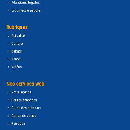
Mentions légales
Soumettre article
Rubriques
Actualité
Culture
Débats
Santé
Vidéos
Nos services web
Votre agenda
Petites annonces
Guide des prénoms
Cartes de voeux
Ramadan