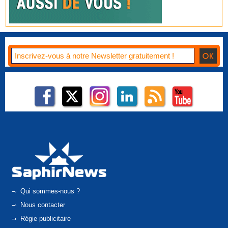
Qui sommes-nous ?
Nous contacter
Régie publicitaire