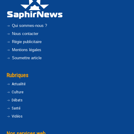
Qui sommes-nous ?
Nous contacter
Régie publicitaire
Mentions légales
Soumettre article
Rubriques
Actualité
Culture
Débats
Santé
Vidéos
Nos services web