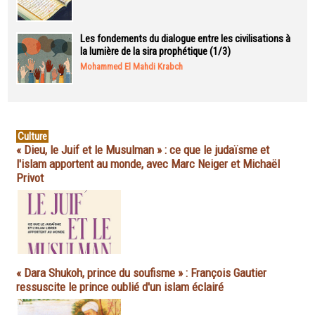
Les fondements du dialogue entre les civilisations à
la lumière de la sira prophétique (1/3)
Mohammed El Mahdi Krabch
Culture
« Dieu, le Juif et le Musulman » : ce que le judaïsme et
l'islam apportent au monde, avec Marc Neiger et Michaël
Privot
« Dara Shukoh, prince du soufisme » : François Gautier
ressuscite le prince oublié d'un islam éclairé