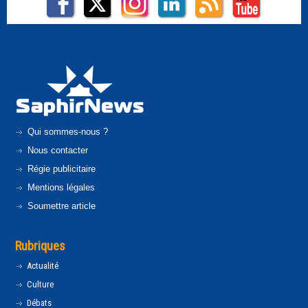
Qui sommes-nous ?
Nous contacter
Régie publicitaire
Mentions légales
Soumettre article
Rubriques
Actualité
Culture
Débats