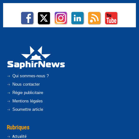
Qui sommes-nous ?
Nous contacter
Régie publicitaire
Mentions légales
Soumettre article
Rubriques
Actualité