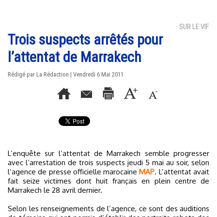
SUR LE VIF
Trois suspects arrêtés pour
l’attentat de Marrakech
Rédigé par La Rédaction | Vendredi 6 Mai 2011
L’enquête sur l’attentat de Marrakech semble progresser
avec l’arrestation de trois suspects jeudi 5 mai au soir, selon
l’agence de presse officielle marocaine
MAP
. L’attentat avait
fait seize victimes dont huit français en plein centre de
Marrakech le 28 avril dernier.
Selon les renseignements de l’agence, ce sont des auditions