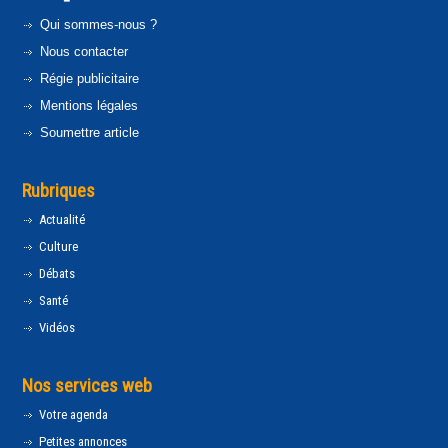
Qui sommes-nous ?
Nous contacter
Régie publicitaire
Mentions légales
Soumettre article
Rubriques
Actualité
Culture
Débats
Santé
Vidéos
Nos services web
Votre agenda
Petites annonces