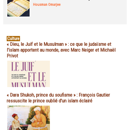
Housman Omarjee
Culture
« Dieu, le Juif et le Musulman » : ce que le judaïsme et
l'islam apportent au monde, avec Marc Neiger et Michaël
Privot
« Dara Shukoh, prince du soufisme » : François Gautier
ressuscite le prince oublié d'un islam éclairé