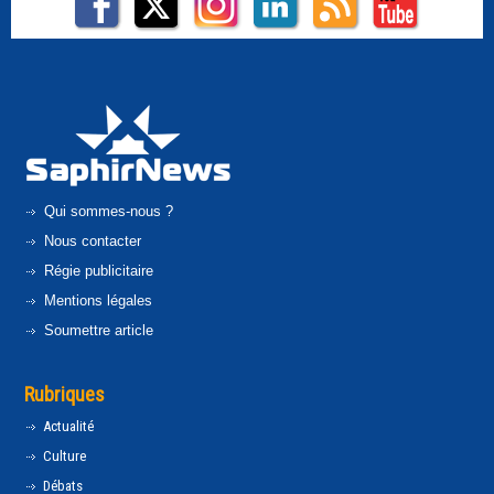
Qui sommes-nous ?
Nous contacter
Régie publicitaire
Mentions légales
Soumettre article
Rubriques
Actualité
Culture
Débats