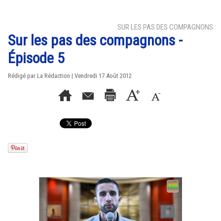
SUR LES PAS DES COMPAGNONS
Sur les pas des compagnons -
Épisode 5
Rédigé par La Rédaction | Vendredi 17 Août 2012