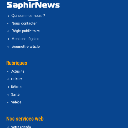
Qui sommes-nous ?
Nous contacter
Régie publicitaire
Mentions légales
Soumettre article
Rubriques
Actualité
Culture
Débats
Santé
Vidéos
Nos services web
Votre agenda