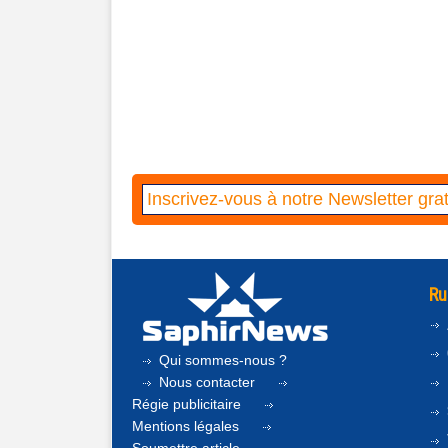
Ru
Qui sommes-nous ?
Nous contacter
Régie publicitaire
Mentions légales