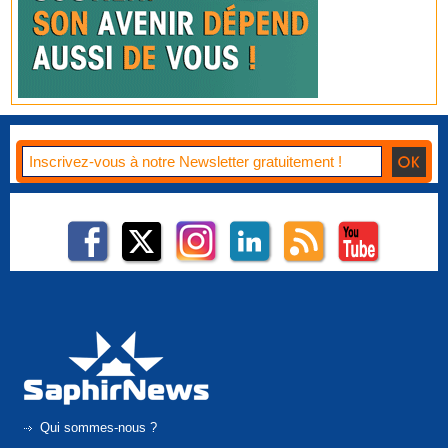
Qui sommes-nous ?