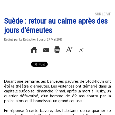
SUR LE VIF
Suède : retour au calme après des
jours d’émeutes
Rédigé par La Rédaction | Lundi 27 Mai 2013
Durant une semaine, les banlieues pauvres de Stockholm ont
été le théâtre d’émeutes. Les violences ont démarré dans la
capitale suédoise, dimanche 19 mai, après la mort à Husby, un
quartier défavorisé, d'un homme de 69 ans abattu par la
police alors qu’il brandissait un grand couteau.
En réponse à cette bavure, des habitants de ce quartier se