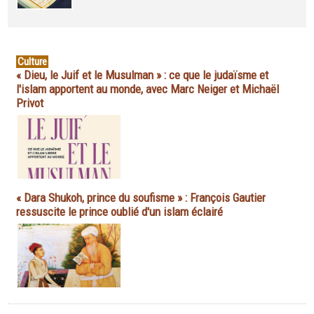
Culture
« Dieu, le Juif et le Musulman » : ce que le judaïsme et
l'islam apportent au monde, avec Marc Neiger et Michaël
Privot
« Dara Shukoh, prince du soufisme » : François Gautier
ressuscite le prince oublié d'un islam éclairé