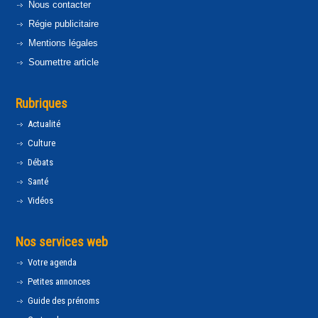
Nous contacter
Régie publicitaire
Mentions légales
Soumettre article
Rubriques
Actualité
Culture
Débats
Santé
Vidéos
Nos services web
Votre agenda
Petites annonces
Guide des prénoms