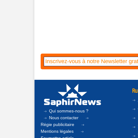
Ru
Qui sommes-nous ?
Nous contacter
Régie publicitaire
Mentions légales