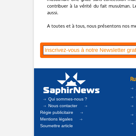
contribuer à la vérité du fait musulman.
aussi.
A toutes et à tous, nous présentons nos meil
Ru
Qui sommes-nous ?
Nous contacter
Régie publicitaire
Mentions légales
Soumettre article