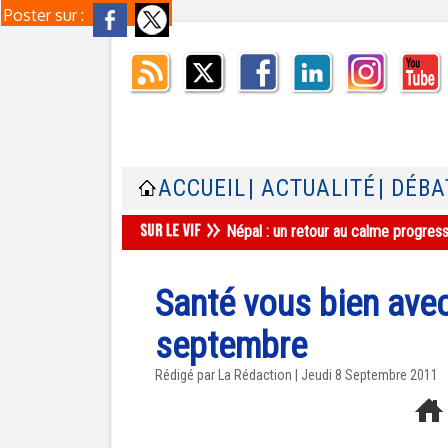
Poster sur :
ACCUEIL
| ACTUALITÉ
| DÉBA
Népal : un retour au calme progres
Santé vous bien avec
septembre
Rédigé par La Rédaction | Jeudi 8 Septembre 2011