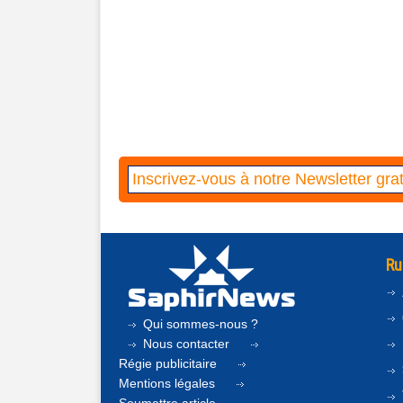
Ru
Qui sommes-nous ?
Nous contacter
Régie publicitaire
Mentions légales