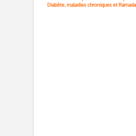
Diabète, maladies chroniques et Ramadan 