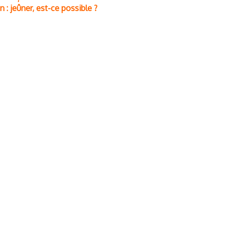
: jeûner, est-ce possible ?