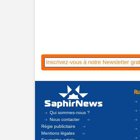
Ru
Qui sommes-nous ?
Nous contacter
Régie publicitaire
Mentions légales