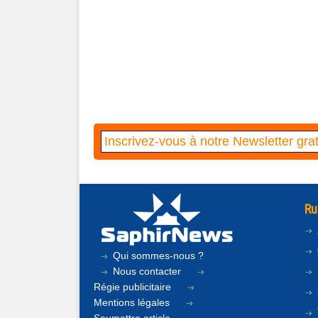
Ru
Qui sommes-nous ?
Nous contacter
Régie publicitaire
Mentions légales