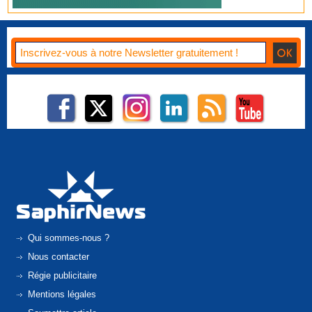
Qui sommes-nous ?
Nous contacter
Régie publicitaire
Mentions légales