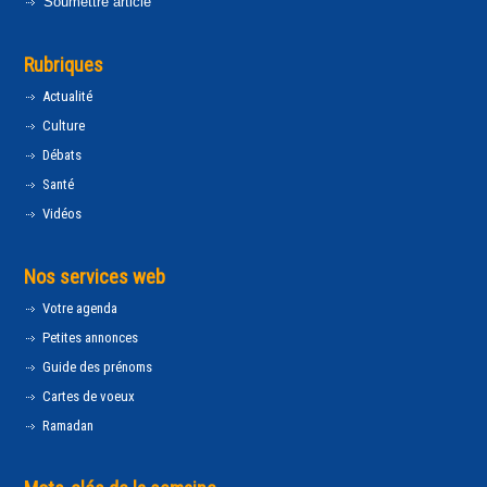
Soumettre article
Rubriques
Actualité
Culture
Débats
Santé
Vidéos
Nos services web
Votre agenda
Petites annonces
Guide des prénoms
Cartes de voeux
Ramadan