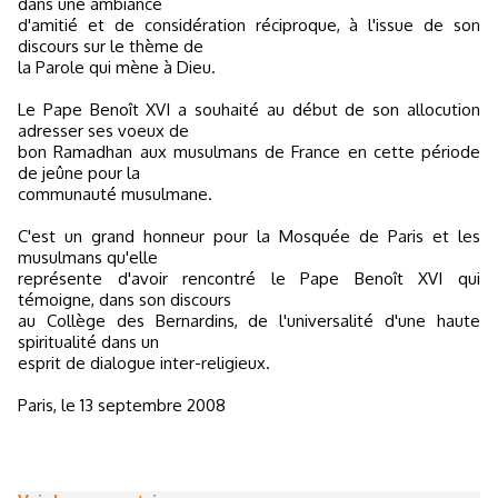
dans une ambiance
d'amitié et de considération réciproque, à l'issue de son
discours sur le thème de
la Parole qui mène à Dieu.
Le Pape Benoît XVI a souhaité au début de son allocution
adresser ses voeux de
bon Ramadhan aux musulmans de France en cette période
de jeûne pour la
communauté musulmane.
C'est un grand honneur pour la Mosquée de Paris et les
musulmans qu'elle
représente d'avoir rencontré le Pape Benoît XVI qui
témoigne, dans son discours
au Collège des Bernardins, de l'universalité d'une haute
spiritualité dans un
esprit de dialogue inter-religieux.
Paris, le 13 septembre 2008