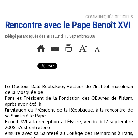
COMMUNIQUÉS OFFICIELS
Rencontre avec le Pape Benoît XVI
Rédigé par Mosquée de Paris | Lundi 15 Septembre 2008
Le Docteur Dalil Boubakeur, Recteur de l'Institut musulman
de la Mosquée de
Paris et Président de la Fondation des OEuvres de l'Islam,
après avoir été, à
l'invitation du Président de la République, à la rencontre de
sa Sainteté le Pape
Benoît XVI à la réception à l'Élysée, vendredi 12 septembre
2008, s'est entretenu
ensuite avec sa Sainteté au Collège des Bernardins à Paris,