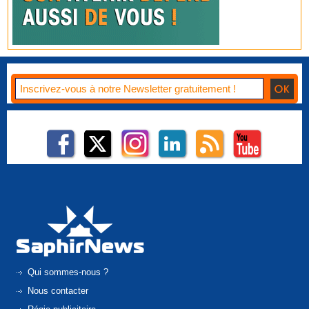
Qui sommes-nous ?
Nous contacter