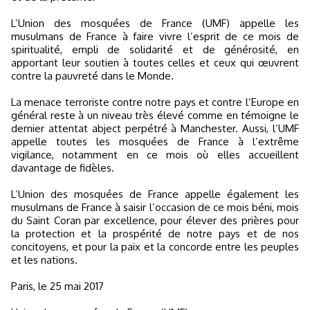
L’Union des mosquées de France (UMF) appelle les
musulmans de France à faire vivre l’esprit de ce mois de
spiritualité, empli de solidarité et de générosité, en
apportant leur soutien à toutes celles et ceux qui œuvrent
contre la pauvreté dans le Monde.
La menace terroriste contre notre pays et contre l’Europe en
général reste à un niveau très élevé comme en témoigne le
dernier attentat abject perpétré à Manchester. Aussi, l’UMF
appelle toutes les mosquées de France à l’extrême
vigilance, notamment en ce mois où elles accueillent
davantage de fidèles.
L’Union des mosquées de France appelle également les
musulmans de France à saisir l’occasion de ce mois béni, mois
du Saint Coran par excellence, pour élever des prières pour
la protection et la prospérité de notre pays et de nos
concitoyens, et pour la paix et la concorde entre les peuples
et les nations.
Paris, le 25 mai 2017