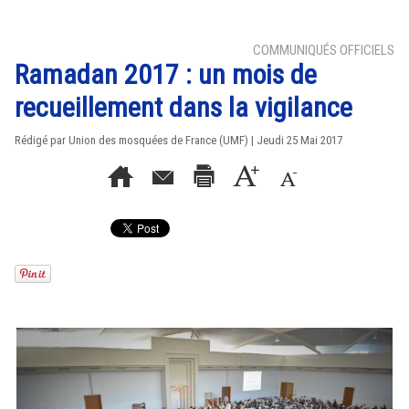
COMMUNIQUÉS OFFICIELS
Ramadan 2017 : un mois de
recueillement dans la vigilance
Rédigé par Union des mosquées de France (UMF) | Jeudi 25 Mai 2017