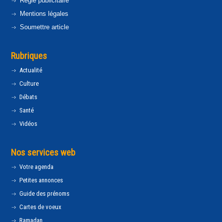
Régie publicitaire
Mentions légales
Soumettre article
Rubriques
Actualité
Culture
Débats
Santé
Vidéos
Nos services web
Votre agenda
Petites annonces
Guide des prénoms
Cartes de voeux
Ramadan