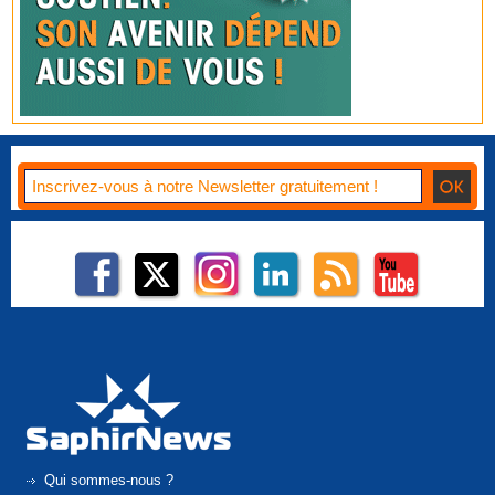
Qui sommes-nous ?