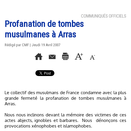
COMMUNIQUÉS OFFICIELS
Profanation de tombes
musulmanes à Arras
Rédigé par CMF | Jeudi 19 Avril 2007
Le collectif des musulmans de France condamne avec la plus
grande fermeté la profanation de tombes musulmanes à
Arras.
Nous nous inclinons devant la mémoire des victimes de ces
actes abjects, ignobles et barbares. Nous dénonçons ces
provocations xénophobes et islamophobes.