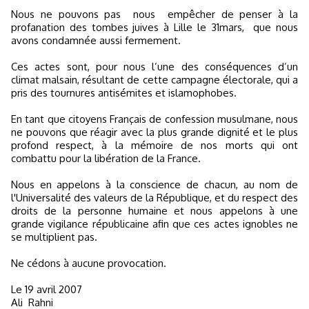
Nous ne pouvons pas nous empêcher de penser à la
profanation des tombes juives à Lille le 31mars, que nous
avons condamnée aussi fermement.
Ces actes sont, pour nous l’une des conséquences d’un
climat malsain, résultant de cette campagne électorale, qui a
pris des tournures antisémites et islamophobes.
En tant que citoyens Français de confession musulmane, nous
ne pouvons que réagir avec la plus grande dignité et le plus
profond respect, à la mémoire de nos morts qui ont
combattu pour la libération de la France.
Nous en appelons à la conscience de chacun, au nom de
l'Universalité des valeurs de la République, et du respect des
droits de la personne humaine et nous appelons à une
grande vigilance républicaine afin que ces actes ignobles ne
se multiplient pas.
Ne cédons à aucune provocation.
Le 19 avril 2007
Ali Rahni