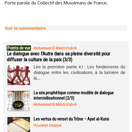
Porte parole du Collectif des Musulmans de France.
Voir le commentaire
Points de vue
-
Mohammed El Mahdi Krabch
Le dialogue avec l’Autre dans sa pleine diversité pour
diffuser la culture de la paix (3/3)
Lire la première partie ici : Les fondements du
dialogue entre les civilisations à la lumière de
la...
La sira prophétique comme modèle de dialogue
intercivilisationnel (2/3)
Mohammed El Mahdi Krabch
Les vertus du verset du Trône – Ayat al-Kursi
Housman Omarjee