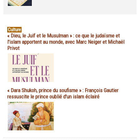
Culture
« Dieu, le Juif et le Musulman » : ce que le judaïsme et
l'islam apportent au monde, avec Marc Neiger et Michaël
Privot
« Dara Shukoh, prince du soufisme » : François Gautier
ressuscite le prince oublié d'un islam éclairé