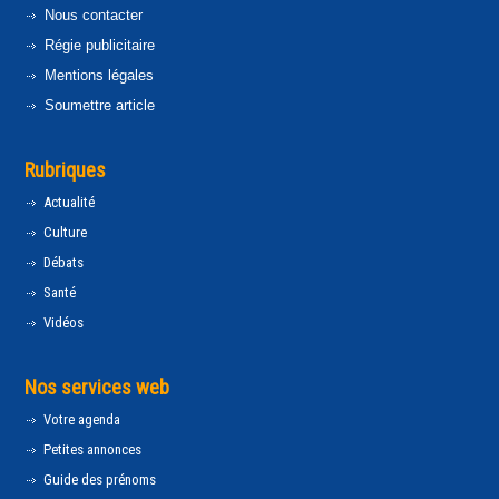
Nous contacter
Régie publicitaire
Mentions légales
Soumettre article
Rubriques
Actualité
Culture
Débats
Santé
Vidéos
Nos services web
Votre agenda
Petites annonces
Guide des prénoms