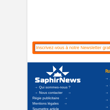
Ru
Qui sommes-nous ?
Nous contacter
Régie publicitaire
Mentions légales
Soumettre article