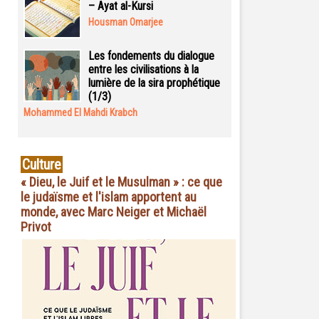
– Ayat al-Kursi
Housman Omarjee
Les fondements du dialogue
entre les civilisations à la
lumière de la sira prophétique
(1/3)
Mohammed El Mahdi Krabch
Culture
« Dieu, le Juif et le Musulman » : ce que
le judaïsme et l'islam apportent au
monde, avec Marc Neiger et Michaël
Privot