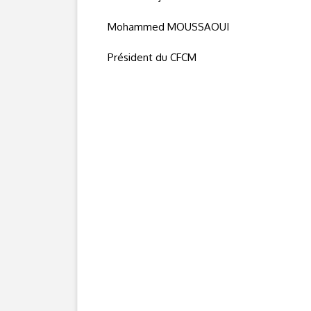
Mohammed MOUSSAOUI
Président du CFCM