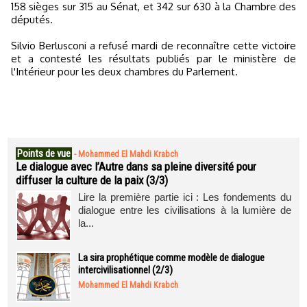
158 sièges sur 315 au Sénat, et 342 sur 630 à la Chambre des
députés.
Silvio Berlusconi a refusé mardi de reconnaître cette victoire
et a contesté les résultats publiés par le ministère de
l'Intérieur pour les deux chambres du Parlement.
Points de vue
-
Mohammed El Mahdi Krabch
Le dialogue avec l’Autre dans sa pleine diversité pour
diffuser la culture de la paix (3/3)
Lire la première partie ici : Les fondements du
dialogue entre les civilisations à la lumière de
la...
La sira prophétique comme modèle de dialogue
intercivilisationnel (2/3)
Mohammed El Mahdi Krabch