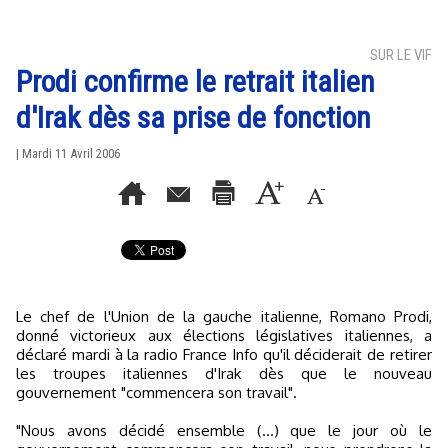
SUR LE VIF
Prodi confirme le retrait italien
d'Irak dès sa prise de fonction
| Mardi 11 Avril 2006
Le chef de l'Union de la gauche italienne, Romano Prodi,
donné victorieux aux élections législatives italiennes, a
déclaré mardi à la radio France Info qu'il déciderait de retirer
les troupes italiennes d'Irak dès que le nouveau
gouvernement "commencera son travail".
"Nous avons décidé ensemble (...) que le jour où le