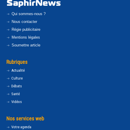
Qui sommes-nous ?
Nous contacter
Régie publicitaire
Mentions légales
Soumettre article
Rubriques
Actualité
Culture
Débats
Santé
Vidéos
Nos services web
Votre agenda