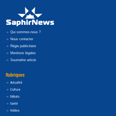
Qui sommes-nous ?
Nous contacter
Régie publicitaire
Mentions légales
Soumettre article
Rubriques
Actualité
Culture
Débats
Santé
Vidéos