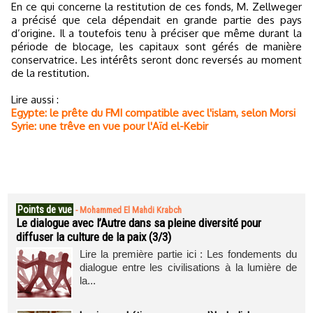
En ce qui concerne la restitution de ces fonds, M. Zellweger
a précisé que cela dépendait en grande partie des pays
d’origine. Il a toutefois tenu à préciser que même durant la
période de blocage, les capitaux sont gérés de manière
conservatrice. Les intérêts seront donc reversés au moment
de la restitution.
Lire aussi :
Egypte: le prête du FMI compatible avec l'islam, selon Morsi
Syrie: une trêve en vue pour l'Aïd el-Kebir
Points de vue
-
Mohammed El Mahdi Krabch
Le dialogue avec l’Autre dans sa pleine diversité pour
diffuser la culture de la paix (3/3)
Lire la première partie ici : Les fondements du
dialogue entre les civilisations à la lumière de
la...