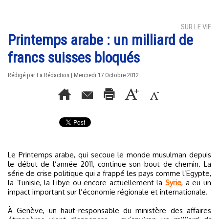
SUR LE VIF
Printemps arabe : un milliard de
francs suisses bloqués
Rédigé par La Rédaction | Mercredi 17 Octobre 2012
Le Printemps arabe, qui secoue le monde musulman depuis
le début de l’année 2011, continue son bout de chemin. La
série de crise politique qui a frappé les pays comme l’Egypte,
la Tunisie, la Libye ou encore actuellement la
Syrie
, a eu un
impact important sur l’économie régionale et internationale.
À Genève, un haut-responsable du ministère des affaires