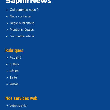
Qui sommes-nous ?
Nous contacter
Régie publicitaire
Mentions légales
Soumettre article
Rubriques
Actualité
Culture
Débats
Santé
Vidéos
Nos services web
Votre agenda